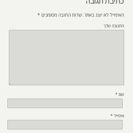
כתיבת תגובה
האימייל לא יוצג באתר.
שדות החובה מסומנים
*
התגובה שלך
שם
*
אימייל
*