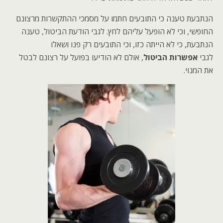
הנתבעת טענה כי התובעים חתמו על מסמכי ההתקשרות מרצונם
החופשי, וכי לא הופעל עליהם לחץ. לגבי הודעת הביטול, טענה
הנתבעת, כי לא הייתה כזו, וכי התובעים רק פנו ושאלו
לגבי
אפשרות הביטול
, אולם לא הודיעו בפועל על רצונם לבטל
את המנוי.