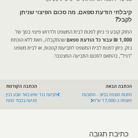
קיבלתי הודעת ספאם. מה סכום הפיצוי שניתן
לקבל?
החוק קובע כי ניתן לפנות לבית המשפט ולדרוש פיצוי בסך של
1,000 ₪ עבור כל הודעת ספאם
שהתקבלה, וזאת ללא הוכחת
נזק. ניתן לפנות לבית המשפט לתביעות קטנות, או לבית משפט
"רגיל", בהתאם לסכום התביעה המצטבר.
הכתבה הבאה
הכתבה הקודמת
החנות הוצפה בביוב - התובעת
תביעה נגד שיש באר שבע בגין
פוצתה ב-17,000 ש"ח
פגיעה בכבוד המת
כתיבת תגובה