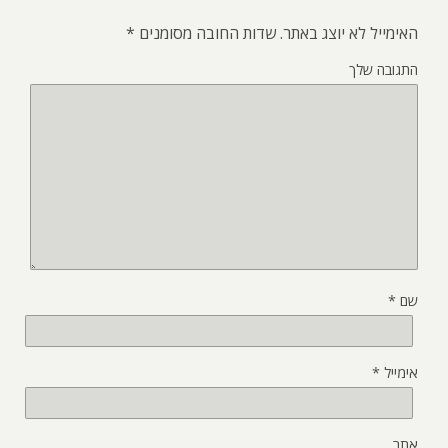
האימייל לא יוצג באתר.
שדות החובה מסומנים
*
התגובה שלך
שם
*
אימייל
*
אתר