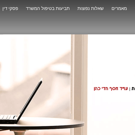
מאמרים
שאלות נפוצות
תביעות בטיפול המשרד
פסקי דין