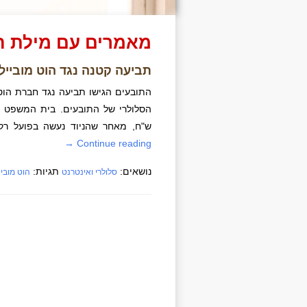
מאמרים עם מילת ה
תביעה קטנה נגד הוט מובייל:
התובעים הגישו תביעה נגד חברת הוט 
ש"ח, מאחר שהניוד נעשה בפועל רק כ
→
Continue reading
נושאים:
תגיות:
סלולרי ואינטרנט
הוט מוביי