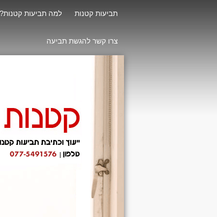
תביעות קטנות
למה תביעות קטנות?
צרו קשר להגשת תביעה