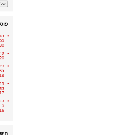
פוסט
תב
בכ-25,000 
30 בדצמבר 018
פיצ
20 בדצמבר 018
ביט
מיו
19 בדצמבר 018
הה
מה
17 בדצמבר 018
הבנ
ב-15,000 ש"ח
16 בדצמבר 018
חיפ