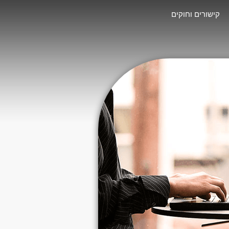
קישורים וחוקים