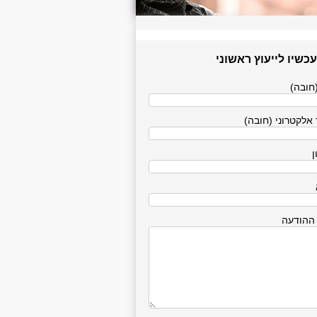
עכשיו לייעוץ ראשוני
חובה)
אלקטרוני (חובה)
ן
 ההודעה