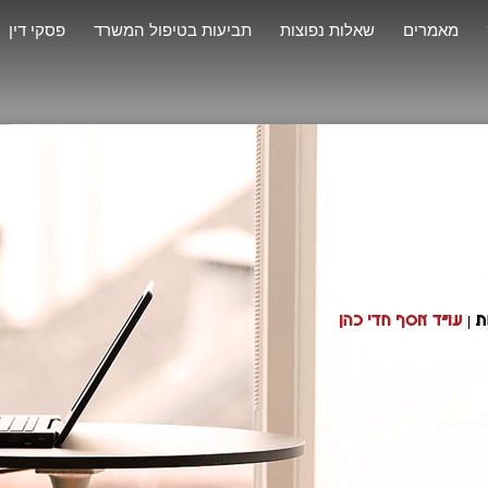
מאמרים
שאלות נפוצות
תביעות בטיפול המשרד
פסקי דין