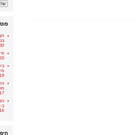
פוסט
תב
בכ-25,000 
30 בדצמבר 018
פיצ
20 בדצמבר 018
ביט
מיו
19 בדצמבר 018
הה
מה
17 בדצמבר 018
הבנ
ב-15,000 ש"ח
16 בדצמבר 018
חיפ