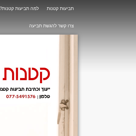
תביעות קטנות
למה תביעות קטנות?
צרו קשר להגשת תביעה