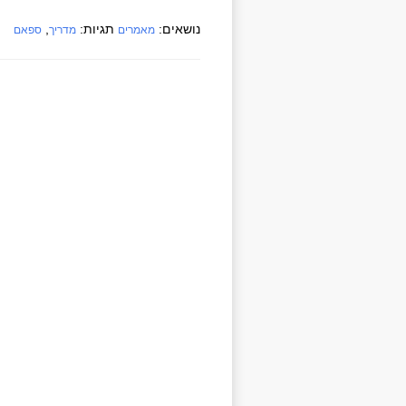
נושאים:
תגיות:
,
מאמרים
מדריך
ספאם