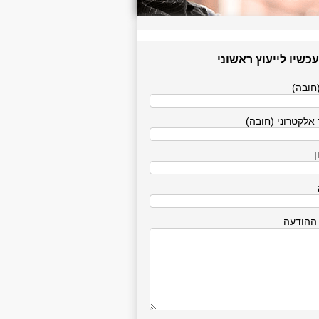
עכשיו לייעוץ ראשוני
חובה)
אלקטרוני (חובה)
ן
 ההודעה