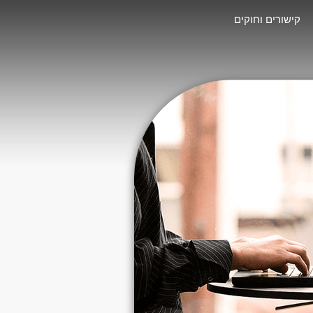
קישורים וחוקים