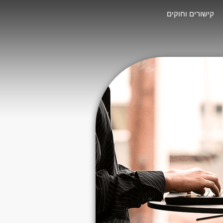
קישורים וחוקים