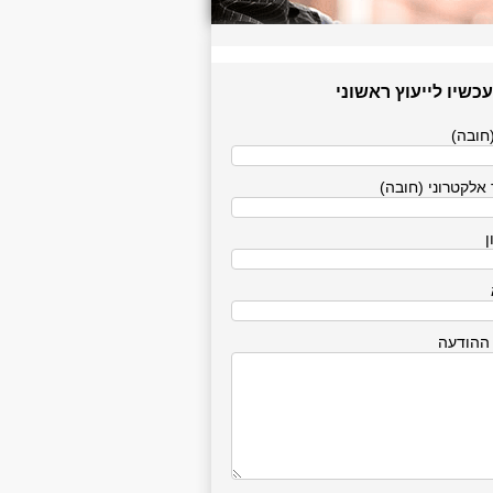
עכשיו לייעוץ ראשוני
חובה)
אלקטרוני (חובה)
ן
 ההודעה