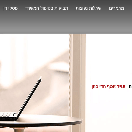
מאמרים
שאלות נפוצות
תביעות בטיפול המשרד
פסקי דין