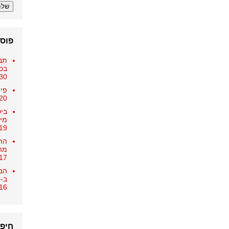
פוסט
תב
בכ-25,000 
30 בדצמבר 018
פיצ
20 בדצמבר 018
ביט
מיו
19 בדצמבר 018
הה
מה
17 בדצמבר 018
הבנ
ב-15,000 ש"ח
16 בדצמבר 018
חיפ