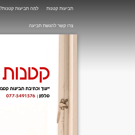
תביעות קטנות
למה תביעות קטנות?
צרו קשר להגשת תביעה