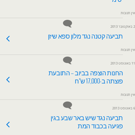
אין תגובות
2 באוקטובר 2013
תביעה קטנה נגד מלון ספא שיזן
אין תגובות
11 באוגוסט 2013
החנות הוצפה בביוב – התובעת
פוצתה ב-17,000 ש"ח
אין תגובות
6 באוגוסט 2013
תביעה נגד שיש באר שבע בגין
פגיעה בכבוד המת