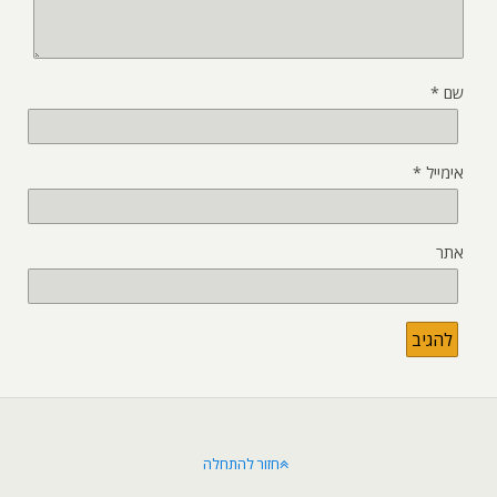
שם
*
אימייל
*
אתר
חזור להתחלה