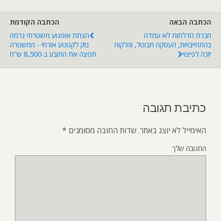
הכתבה הבאה
הכתבה הקודמת
חברת הדלתות לא עמדה
הצתת אופנוע משטרתי גרמה
בהתחייבויות, העסקה תבוטל, והלקוח
נזק לקטנוע אזרחי - המשטרה
יזכה לפיצוי
תפצה את התובע ב-8,500 ש"ח
כתיבת תגובה
האימייל לא יוצג באתר.
שדות החובה מסומנים
*
התגובה שלך