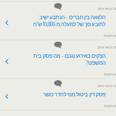
14 בינואר 2014
הלוואה בין חברים – הנתבע ישיב
לתובע סך של למעלה מ-10,000 ש"ח
אין תגובות
13 בינואר 2014
הצ'קים באירוע נגנבו – מה פסק בית
המשפט?
אין תגובות
12 בינואר 2014
פסק דין: ביטול מנוי לחדר כושר
אין תגובות